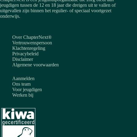
jeugdigen tussen de 12 en 18 jaar die dreigen uit te vallen of
uitgevallen zijn binnen het regulier- of speciaal voortgezet
onderwijs.
Over ChapterNext®
Vertrouwenspersoon
Klachtenregeling
Privacybeleid
Disclaimer
Algemene voorwaarden
Aanmelden
Ons team
Voor jeugdigen
Werken bij