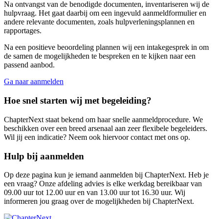
Na ontvangst van de benodigde documenten, inventariseren wij de
hulpvraag. Het gaat daarbij om een ingevuld aanmeldformulier en
andere relevante documenten, zoals hulpverleningsplannen en
rapportages.
Na een positieve beoordeling plannen wij een intakegesprek in om
de samen de mogelijkheden te bespreken en te kijken naar een
passend aanbod.
Ga naar aanmelden
Hoe snel starten wij met begeleiding?
ChapterNext staat bekend om haar snelle aanmeldprocedure. We
beschikken over een breed arsenaal aan zeer flexibele begeleiders.
Wil jij een indicatie? Neem ook hiervoor contact met ons op.
Hulp bij aanmelden
Op deze pagina kun je iemand aanmelden bij ChapterNext. Heb je
een vraag? Onze afdeling advies is elke werkdag bereikbaar van
09.00 uur tot 12.00 uur en van 13.00 uur tot 16.30 uur. Wij
informeren jou graag over de mogelijkheden bij ChapterNext.