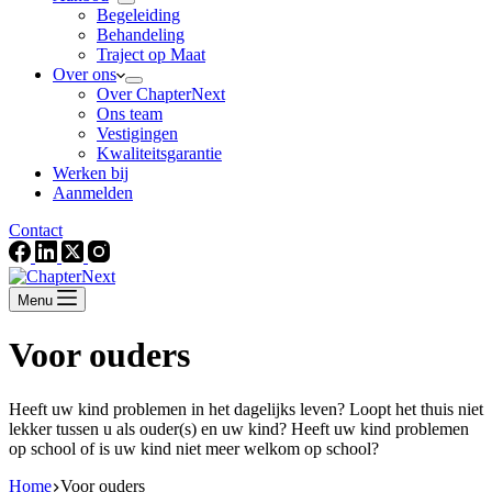
Begeleiding
Behandeling
Traject op Maat
Over ons
Over ChapterNext
Ons team
Vestigingen
Kwaliteitsgarantie
Werken bij
Aanmelden
Contact
Menu
Voor ouders
Heeft uw kind problemen in het dagelijks leven? Loopt het thuis niet
lekker tussen u als ouder(s) en uw kind? Heeft uw kind problemen
op school of is uw kind niet meer welkom op school?
Home
Voor ouders