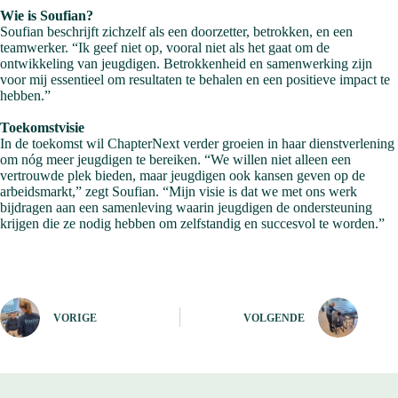
Wie is Soufian?
Soufian beschrijft zichzelf als een doorzetter, betrokken, en een
teamwerker. “Ik geef niet op, vooral niet als het gaat om de
ontwikkeling van jeugdigen. Betrokkenheid en samenwerking zijn
voor mij essentieel om resultaten te behalen en een positieve impact te
hebben.”
Toekomstvisie
In de toekomst wil ChapterNext verder groeien in haar dienstverlening
om nóg meer jeugdigen te bereiken. “We willen niet alleen een
vertrouwde plek bieden, maar jeugdigen ook kansen geven op de
arbeidsmarkt,” zegt Soufian. “Mijn visie is dat we met ons werk
bijdragen aan een samenleving waarin jeugdigen de ondersteuning
krijgen die ze nodig hebben om zelfstandig en succesvol te worden.”
VORIGE
VOLGENDE