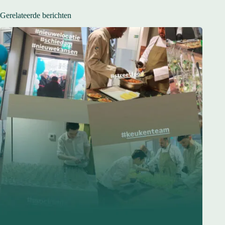
Gerelateerde berichten