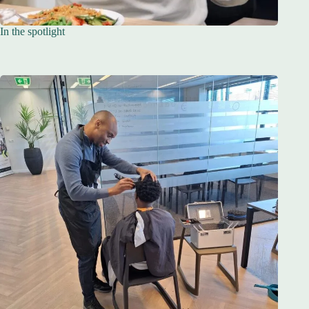
In the spotlight