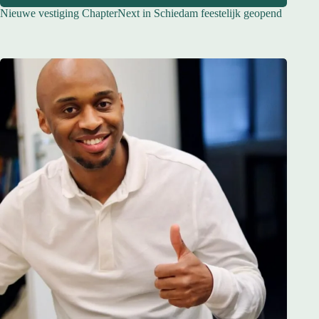
Nieuwe vestiging ChapterNext in Schiedam feestelijk geopend